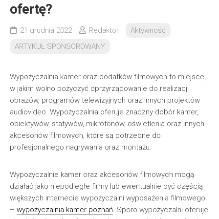
ofertę?
21 grudnia 2022
Redaktor
Aktywność
ARTYKUŁ SPONSOROWANY
Wypożyczalnia kamer oraz dodatków filmowych to miejsce,
w jakim wolno pożyczyć oprzyrządowanie do realizacji
obrazów, programów telewizyjnych oraz innych projektów
audiovideo. Wypożyczalnia oferuje znaczny dobór kamer,
obiektywów, statywów, mikrofonów, oświetlenia oraz innych
akcesoriów filmowych, które są potrzebne do
profesjonalnego nagrywania oraz montażu.
Wypożyczalnie kamer oraz akcesoriów filmowych mogą
działać jako niepodległe firmy lub ewentualnie być częścią
większych internecie wypożyczalni wyposażenia filmowego
–
wypożyczalnia kamer poznań
. Sporo wypożyczalni oferuje