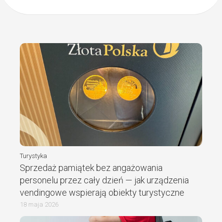
Turystyka
Sprzedaż pamiątek bez angażowania
personelu przez cały dzień — jak urządzenia
vendingowe wspierają obiekty turystyczne
18 maja 2026