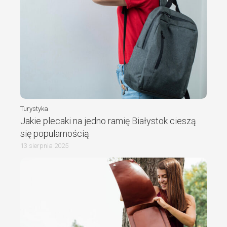
Turystyka
Jakie plecaki na jedno ramię Białystok cieszą
się popularnością
13 sierpnia 2025