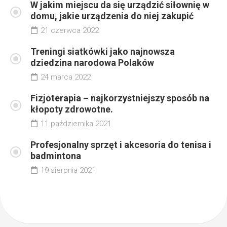
W jakim miejscu da się urządzić siłownię w
domu, jakie urządzenia do niej zakupić
21 czerwca 2022
Treningi siatkówki jako najnowsza
dziedzina narodowa Polaków
24 marca 2022
Fizjoterapia – najkorzystniejszy sposób na
kłopoty zdrowotne.
11 października 2021
Profesjonalny sprzęt i akcesoria do tenisa i
badmintona
19 sierpnia 2021