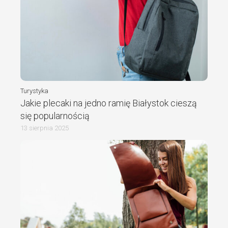
Turystyka
Jakie plecaki na jedno ramię Białystok cieszą
się popularnością
13 sierpnia 2025