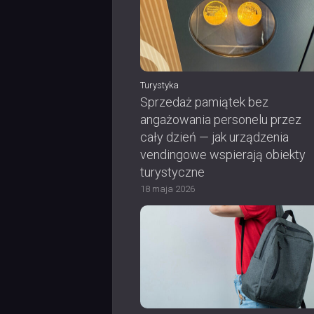
Turystyka
Sprzedaż pamiątek bez
angażowania personelu przez
cały dzień — jak urządzenia
vendingowe wspierają obiekty
turystyczne
18 maja 2026