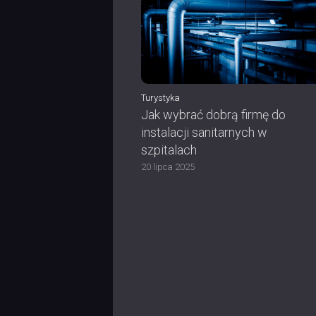
Turystyka
Jak wybrać dobrą firmę do
instalacji sanitarnych w
szpitalach
20 lipca 2025