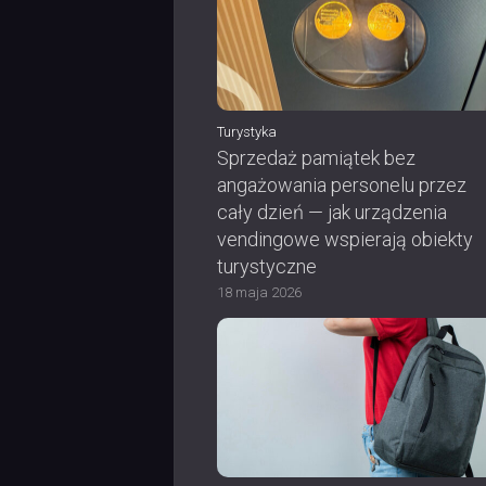
Turystyka
Sprzedaż pamiątek bez
angażowania personelu przez
cały dzień — jak urządzenia
vendingowe wspierają obiekty
turystyczne
18 maja 2026