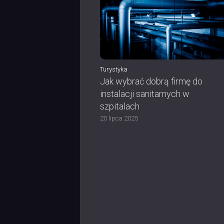
Turystyka
Jak wybrać dobrą firmę do
instalacji sanitarnych w
szpitalach
20 lipca 2025