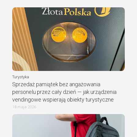
Turystyka
Sprzedaż pamiątek bez angażowania
personelu przez cały dzień — jak urządzenia
vendingowe wspierają obiekty turystyczne
18 maja 2026