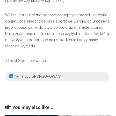
spacerów czy jazdy w komunikacji.
Ważna jest też różnorodność dostępnych modeli, zarówno
obejmująca eleganckie oraz sportowe wersje, co umożliwia
jego dopasowanie do stylu ubioru oraz charakteru zajęć.
Duże znaczenie ma też solidność użytych materiałów, która
ma wpływ na odporność na uszkodzenia i utrzymanie
ładnego wyglądu.
+Tekst Sponsorowany+
ARTYKUŁ SPONSOROWANY
You may also like...