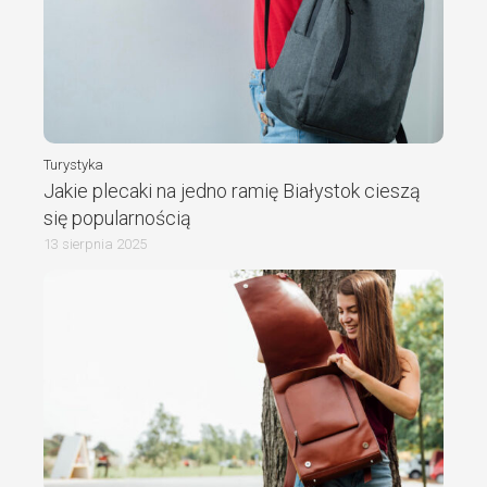
Turystyka
Jakie plecaki na jedno ramię Białystok cieszą
się popularnością
13 sierpnia 2025