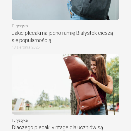
Turystyka
Jakie plecaki na jedno ramię Białystok cieszą
się popularnością
13 sierpnia 2025
Turystyka
Dlaczego plecaki vintage dla uczniów są