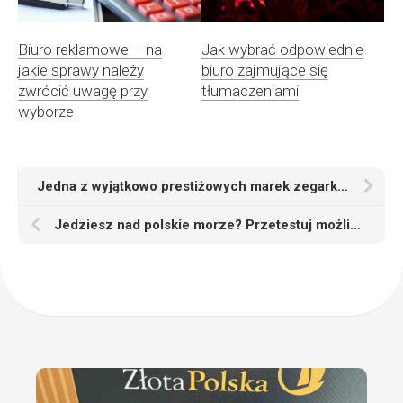
Biuro reklamowe – na
Jak wybrać odpowiednie
jakie sprawy należy
biuro zajmujące się
zwrócić uwagę przy
tłumaczeniami
wyborze
Jedna z wyjątkowo prestiżowych marek zegarków
Jedziesz nad polskie morze? Przetestuj możliwości taksówek