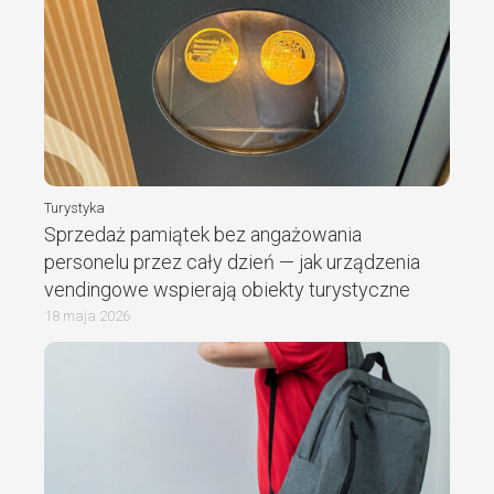
Turystyka
Sprzedaż pamiątek bez angażowania
personelu przez cały dzień — jak urządzenia
vendingowe wspierają obiekty turystyczne
18 maja 2026