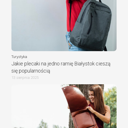
Turystyka
Jakie plecaki na jedno ramię Białystok cieszą
się popularnością
13 sierpnia 2025