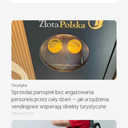
Turystyka
Sprzedaż pamiątek bez angażowania
personelu przez cały dzień — jak urządzenia
vendingowe wspierają obiekty turystyczne
18 maja 2026