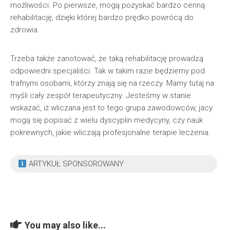
możliwości. Po pierwsze, mogą pozyskać bardzo cenną
rehabilitację, dzięki której bardzo prędko powrócą do
zdrowia.
Trzeba także zanotować, że taką rehabilitację prowadzą
odpowiedni specjaliści. Tak w takim razie będziemy pod
trafnymi osobami, którzy znają się na rzeczy. Mamy tutaj na
myśli cały zespół terapeutyczny. Jesteśmy w stanie
wskazać, iż wliczana jest to tego grupa zawodowców, jacy
mogą się popisać z wielu dyscyplin medycyny, czy nauk
pokrewnych, jakie wliczają profesjonalne terapie leczenia.
ARTYKUŁ SPONSOROWANY
You may also like...