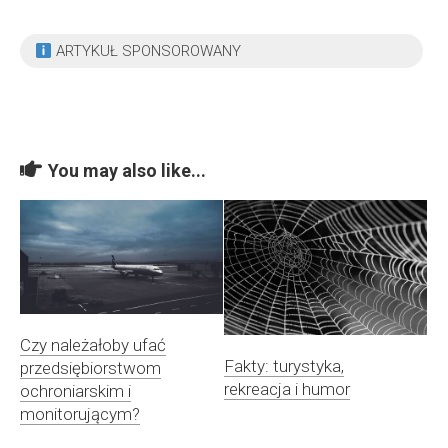
ARTYKUŁ SPONSOROWANY
You may also like...
Czy należałoby ufać
Fakty: turystyka,
przedsiębiorstwom
rekreacja i humor
ochroniarskim i
monitorującym?