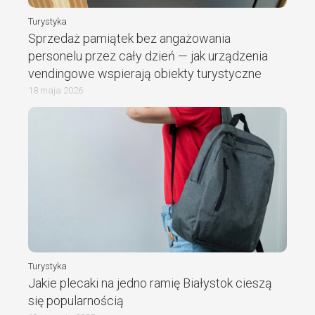
Turystyka
Sprzedaż pamiątek bez angażowania
personelu przez cały dzień — jak urządzenia
vendingowe wspierają obiekty turystyczne
18 maja 2026
Turystyka
Jakie plecaki na jedno ramię Białystok cieszą
się popularnością