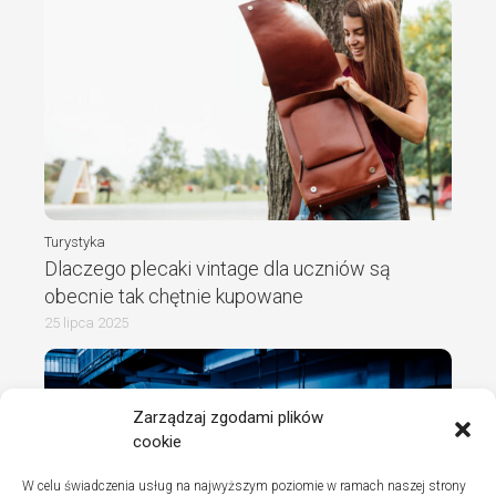
Turystyka
Dlaczego plecaki vintage dla uczniów są
obecnie tak chętnie kupowane
25 lipca 2025
Zarządzaj zgodami plików
cookie
W celu świadczenia usług na najwyższym poziomie w ramach naszej strony