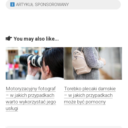
ARTYKUŁ SPONSOROWANY
You may also like...
Motoryzacyjny fotograf
Torebko plecaki damskie
– w jakich przypadkach
– w jakich przypadkach
warto wykorzystać jego
może być pomocny
usługi