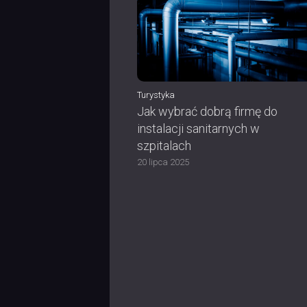
Turystyka
Jak wybrać dobrą firmę do
instalacji sanitarnych w
szpitalach
20 lipca 2025