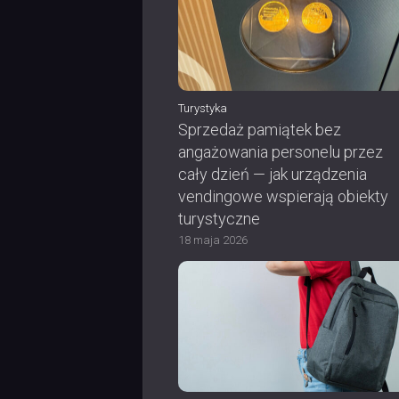
Turystyka
Sprzedaż pamiątek bez
angażowania personelu przez
cały dzień — jak urządzenia
vendingowe wspierają obiekty
turystyczne
18 maja 2026