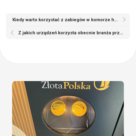
Kiedy warto korzystać z zabiegów w komorze hiperbarycznej
Z jakich urządzeń korzysta obecnie branża przemysłowa