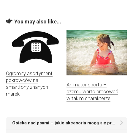
You may also like...
Ogromny asortyment
pokrowców na
Animator sportu –
smartfony znanych
czemu warto pracować
marek
w takim charakterze
Opieka nad psami – jakie akcesoria mogą się przydać