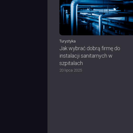
Turystyka
Jak wybrać dobrą firmę do
instalacji sanitarnych w
szpitalach
20 lipca 2025