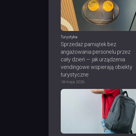
Turystyka
Sprzedaż pamiątek bez
angażowania personelu przez
cały dzień — jak urządzenia
vendingowe wspierają obiekty
turystyczne
18 maja 2026