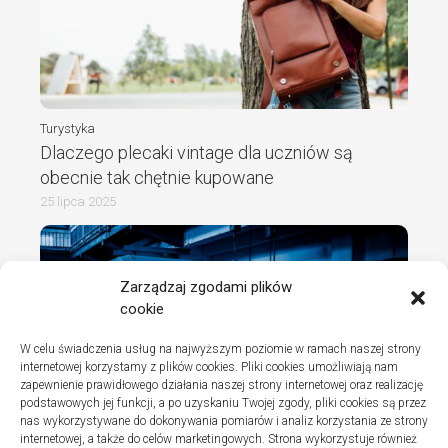
Turystyka
Dlaczego plecaki vintage dla uczniów są
obecnie tak chętnie kupowane
25 lipca 2025
Zarządzaj zgodami plików
cookie
W celu świadczenia usług na najwyższym poziomie w ramach naszej strony
internetowej korzystamy z plików cookies. Pliki cookies umożliwiają nam
zapewnienie prawidłowego działania naszej strony internetowej oraz realizację
podstawowych jej funkcji, a po uzyskaniu Twojej zgody, pliki cookies są przez
nas wykorzystywane do dokonywania pomiarów i analiz korzystania ze strony
internetowej, a także do celów marketingowych. Strona wykorzystuje również