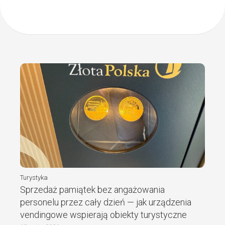
Turystyka
Sprzedaż pamiątek bez angażowania
personelu przez cały dzień — jak urządzenia
vendingowe wspierają obiekty turystyczne