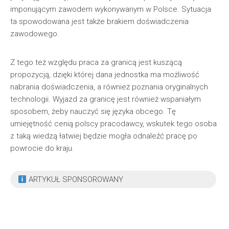
imponującym zawodem wykonywanym w Polsce. Sytuacja
ta spowodowana jest także brakiem doświadczenia
zawodowego.
Z tego też względu praca za granicą jest kuszącą
propozycją, dzięki której dana jednostka ma możliwość
nabrania doświadczenia, a również poznania oryginalnych
technologii. Wyjazd za granicę jest również wspaniałym
sposobem, żeby nauczyć się języka obcego. Tę
umiejętność cenią polscy pracodawcy, wskutek tego osoba
z taką wiedzą łatwiej będzie mogła odnaleźć pracę po
powrocie do kraju.
ARTYKUŁ SPONSOROWANY