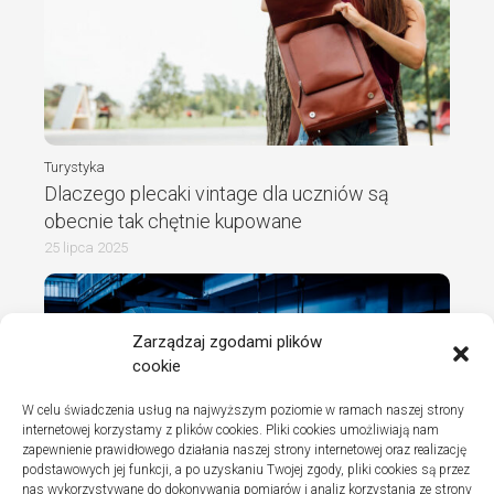
Turystyka
Dlaczego plecaki vintage dla uczniów są
obecnie tak chętnie kupowane
25 lipca 2025
Zarządzaj zgodami plików
cookie
W celu świadczenia usług na najwyższym poziomie w ramach naszej strony
internetowej korzystamy z plików cookies. Pliki cookies umożliwiają nam
zapewnienie prawidłowego działania naszej strony internetowej oraz realizację
podstawowych jej funkcji, a po uzyskaniu Twojej zgody, pliki cookies są przez
nas wykorzystywane do dokonywania pomiarów i analiz korzystania ze strony