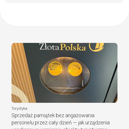
Turystyka
Sprzedaż pamiątek bez angażowania
personelu przez cały dzień — jak urządzenia