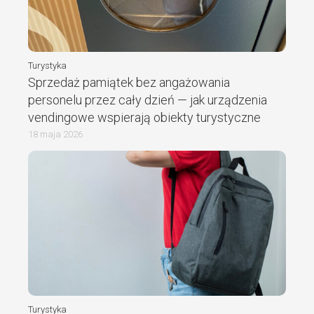
Turystyka
Sprzedaż pamiątek bez angażowania
personelu przez cały dzień — jak urządzenia
vendingowe wspierają obiekty turystyczne
18 maja 2026
Turystyka