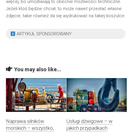
więcej, bo umożliwiają to obecnie możliwości techniczne.
Jeżeli ktoś będzie chciał, to może nawet przesłać własne
zdjęcie, takie również da się wydrukować na takiej koszulce.
ARTYKUŁ SPONSOROWANY
You may also like...
Naprawa silników
Usługi dźwigowe – w
morskich – wszystko,
jakich przypadkach