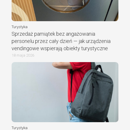
Turystyka
Sprzedaż pamiątek bez angażowania
personelu przez cały dzień — jak urządzenia
vendingowe wspierają obiekty turystyczne
18 maja 2026
Turystyka