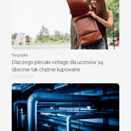
Turystyka
Dlaczego plecaki vintage dla uczniów są
obecnie tak chętnie kupowane
25 lipca 2025