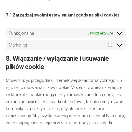
7.1 Zarządzaj swoimi ustawieniami zgody na pliki cookies
Funkcjonalne
Zawsze aktywne
Marketing
Marketin
8. Włączanie / wyłączanie i usuwanie
plików cookie
Możesz użyć przeglądarki internetowej do automatycznego lub
ręcznego usuwania plików cookie. Możesz również określić, że
niektóre pliki cookie mogą nie być umieszczane. Inną opcją jest
zmiana ustawień przeglądarki internetowej, tak aby otrzymywać
komunikat za każdym razem, gdy plik cookie zostanie
umieszczony. Aby uzyskać więcej informacji na temat tych opcji,
zapoznaj się z instrukcjami w sekcji pomocy przeglądarki.