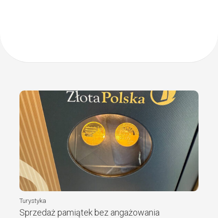
Turystyka
Sprzedaż pamiątek bez angażowania