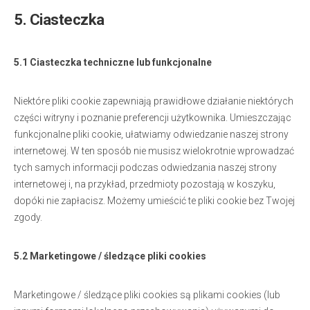
5. Ciasteczka
5.1 Ciasteczka techniczne lub funkcjonalne
Niektóre pliki cookie zapewniają prawidłowe działanie niektórych
części witryny i poznanie preferencji użytkownika. Umieszczając
funkcjonalne pliki cookie, ułatwiamy odwiedzanie naszej strony
internetowej. W ten sposób nie musisz wielokrotnie wprowadzać
tych samych informacji podczas odwiedzania naszej strony
internetowej i, na przykład, przedmioty pozostają w koszyku,
dopóki nie zapłacisz. Możemy umieścić te pliki cookie bez Twojej
zgody.
5.2 Marketingowe / śledzące pliki cookies
Marketingowe / śledzące pliki cookies są plikami cookies (lub