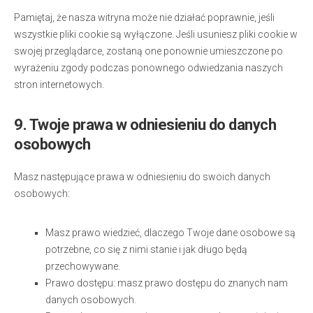
Pamiętaj, że nasza witryna może nie działać poprawnie, jeśli
wszystkie pliki cookie są wyłączone. Jeśli usuniesz pliki cookie w
swojej przeglądarce, zostaną one ponownie umieszczone po
wyrażeniu zgody podczas ponownego odwiedzania naszych
stron internetowych.
9. Twoje prawa w odniesieniu do danych
osobowych
Masz następujące prawa w odniesieniu do swoich danych
osobowych:
Masz prawo wiedzieć, dlaczego Twoje dane osobowe są
potrzebne, co się z nimi stanie i jak długo będą
przechowywane.
Prawo dostępu: masz prawo dostępu do znanych nam
danych osobowych.