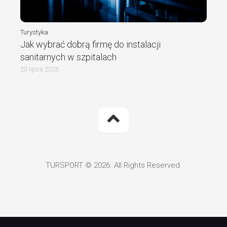
Turystyka
Jak wybrać dobrą firmę do instalacji
sanitarnych w szpitalach
20 lipca 2025
TURSPORT © 2026. All Rights Reserved.