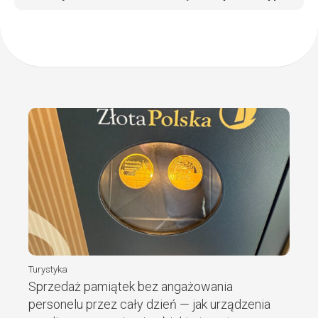
Turystyka
Sprzedaż pamiątek bez angażowania
personelu przez cały dzień — jak urządzenia