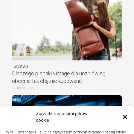
Turystyka
Dlaczego plecaki vintage dla uczniów są
obecnie tak chętnie kupowane
25 lipca 2025
Zarządzaj zgodami plików
cookie
W celu świadczenia usług na najwyższym poziomie w ramach naszej strony