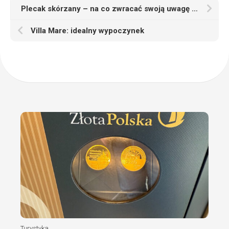
Plecak skórzany – na co zwracać swoją uwagę podczas wyboru
Villa Mare: idealny wypoczynek
Turystyka