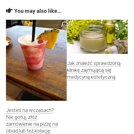
You may also like...
Jak znaleźć sprawdzoną
klinikę zajmującą się
medycyną estetyczną
Jesteś na wczasach?
Nie gotuj, złóż
zamówienie na pizzę na
obiad lub też kolację