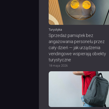
Turystyka
Sprzedaż pamiątek bez
angażowania personelu przez
cały dzień — jak urządzenia
vendingowe wspierają obiekty
turystyczne
18 maja 2026