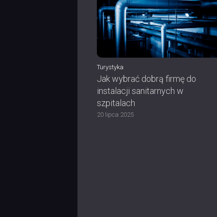
Turystyka
Jak wybrać dobrą firmę do
instalacji sanitarnych w
szpitalach
20 lipca 2025