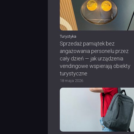
Turystyka
Sprzedaż pamiątek bez
angażowania personelu przez
cały dzień — jak urządzenia
vendingowe wspierają obiekty
turystyczne
18 maja 2026