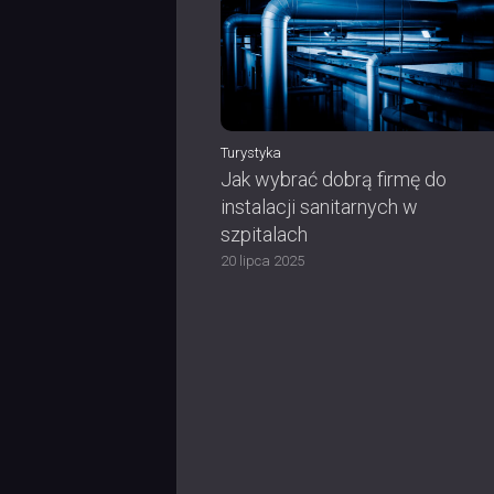
Turystyka
Jak wybrać dobrą firmę do
instalacji sanitarnych w
szpitalach
20 lipca 2025