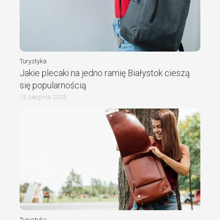
Turystyka
Jakie plecaki na jedno ramię Białystok cieszą
się popularnością
13 sierpnia 2025
Turystyka