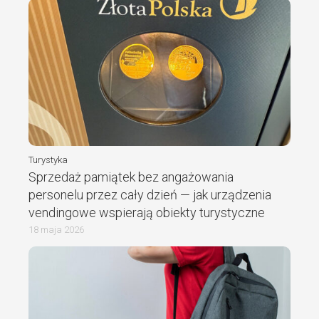
Turystyka
Sprzedaż pamiątek bez angażowania
personelu przez cały dzień — jak urządzenia
vendingowe wspierają obiekty turystyczne
18 maja 2026