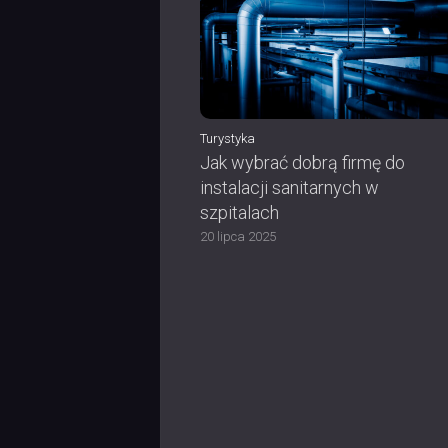
Turystyka
Jak wybrać dobrą firmę do
instalacji sanitarnych w
szpitalach
20 lipca 2025