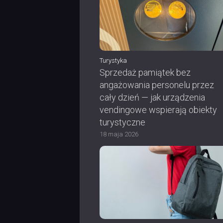
Turystyka
Sprzedaż pamiątek bez
angażowania personelu przez
cały dzień — jak urządzenia
vendingowe wspierają obiekty
turystyczne
18 maja 2026