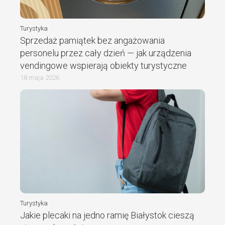
Turystyka
Sprzedaż pamiątek bez angażowania
personelu przez cały dzień — jak urządzenia
vendingowe wspierają obiekty turystyczne
18 maja 2026
Turystyka
Jakie plecaki na jedno ramię Białystok cieszą