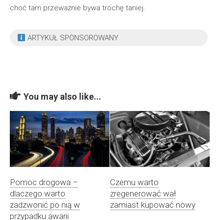
choć tam przeważnie bywa trochę taniej.
ARTYKUŁ SPONSOROWANY
You may also like...
Pomoc drogowa –
Czemu warto
dlaczego warto
zregenerować wał
zadzwonić po nią w
zamiast kupować nowy
przypadku awarii