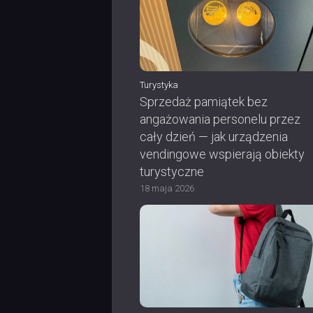
Turystyka
Sprzedaż pamiątek bez
angażowania personelu przez
cały dzień — jak urządzenia
vendingowe wspierają obiekty
turystyczne
18 maja 2026