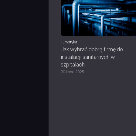
Turystyka
Jak wybrać dobrą firmę do
instalacji sanitarnych w
szpitalach
20 lipca 2025