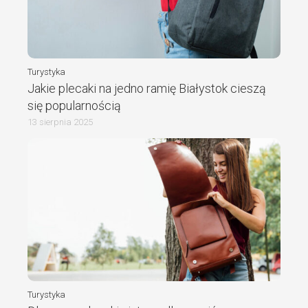
Turystyka
Jakie plecaki na jedno ramię Białystok cieszą
się popularnością
13 sierpnia 2025
Turystyka