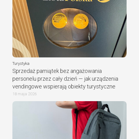
Turystyka
Sprzedaż pamiątek bez angażowania
personelu przez cały dzień — jak urządzenia
vendingowe wspierają obiekty turystyczne
18 maja 2026