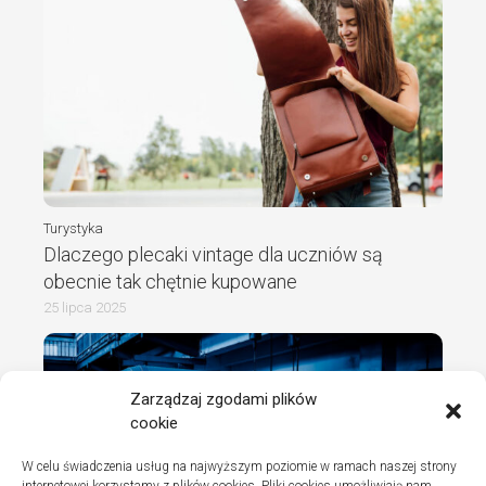
Turystyka
Dlaczego plecaki vintage dla uczniów są
obecnie tak chętnie kupowane
25 lipca 2025
Zarządzaj zgodami plików
cookie
W celu świadczenia usług na najwyższym poziomie w ramach naszej strony