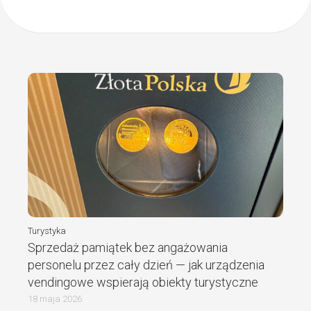
Turystyka
Sprzedaż pamiątek bez angażowania
personelu przez cały dzień — jak urządzenia
vendingowe wspierają obiekty turystyczne
18 maja 2026