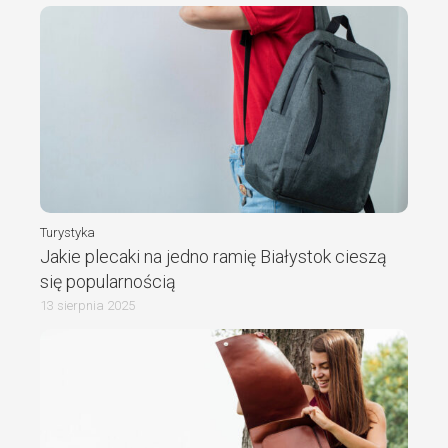
Turystyka
Jakie plecaki na jedno ramię Białystok cieszą
się popularnością
13 sierpnia 2025