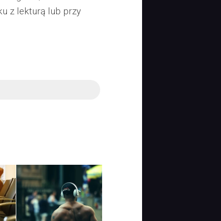
 z lekturą lub przy