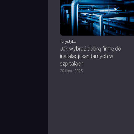
Turystyka
Jak wybrać dobrą firmę do
instalacji sanitarnych w
szpitalach
20 lipca 2025