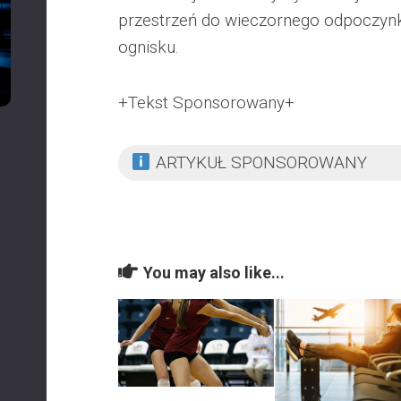
przestrzeń do wieczornego odpoczynku
ognisku.
+Tekst Sponsorowany+
ARTYKUŁ SPONSOROWANY
You may also like...