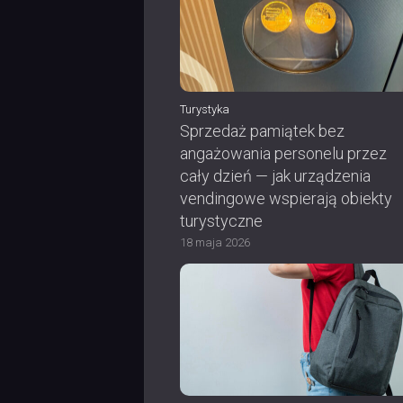
Turystyka
Sprzedaż pamiątek bez
angażowania personelu przez
cały dzień — jak urządzenia
vendingowe wspierają obiekty
turystyczne
18 maja 2026