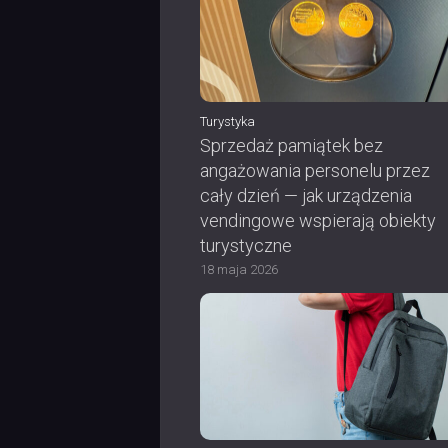
Turystyka
Sprzedaż pamiątek bez
angażowania personelu przez
cały dzień — jak urządzenia
vendingowe wspierają obiekty
turystyczne
18 maja 2026