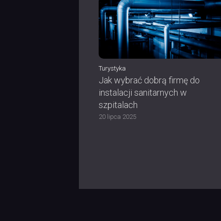
Turystyka
Jak wybrać dobrą firmę do
instalacji sanitarnych w
szpitalach
20 lipca 2025