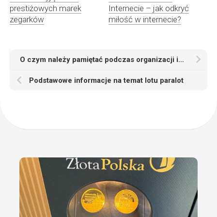
prestiżowych marek
Internecie – jak odkryć
zegarków
miłość w internecie?
O czym należy pamiętać podczas organizacji imprezy okolicznościowej
Podstawowe informacje na temat lotu paralot