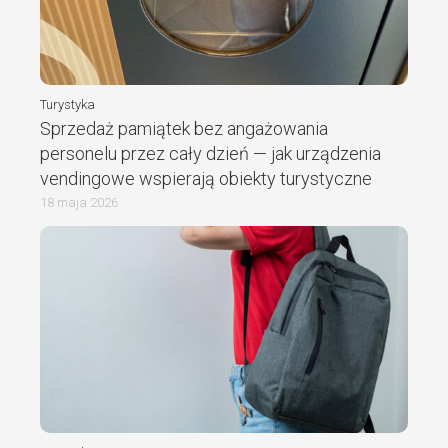
Turystyka
Sprzedaż pamiątek bez angażowania
personelu przez cały dzień — jak urządzenia
vendingowe wspierają obiekty turystyczne
18 maja 2026