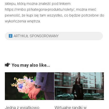
sklepu, którą można znaleźć pod linkiem
https://rimbo.pl/kategoria-produktu/rolety/, można mieć
pewność, że kupi się tam wszystko, co będzie potrzebne do
wykończenia wnętrza.
ARTYKUŁ SPONSOROWANY
You may also like...
Jedna z wyjątkowo
Wirtualne randki w